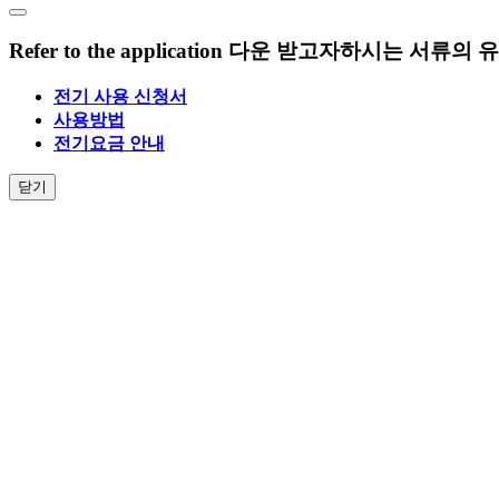
Refer to the application
다운 받고자하시는 서류의 유
전기 사용 신청서
사용방법
전기요금 안내
닫기