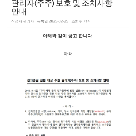
관리자(주주) 보호 및 조치사항
안내
작성자
관리자
등록일
2025-02-25
조회수
714
아래와 같이 공고 합니다.
- 아 래 -