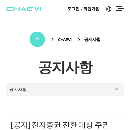
로그인
회원가입
CHAEVI
공지사항
공지사항
공지사항
[공지] 전자증권 전환 대상 주권