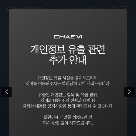
로그인
회원가입