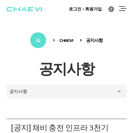
로그인
회원가입
CHAEVI
공지사항
공지사항
공지사항
[공지] 채비 충전 인프라 3천기