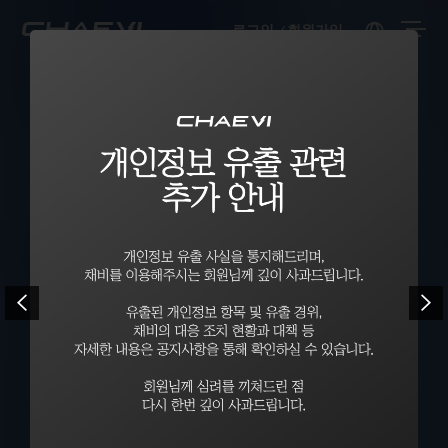
로그인
회원가입