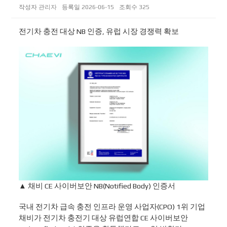
작성자
관리자
등록일
2026-06-15
조회수
325
전기차 충전 대상 NB 인증, 유럽 시장 경쟁력 확보
▲ 채비 CE 사이버보안 NB(Notified Body) 인증서
국내 전기차 급속 충전 인프라 운영 사업자(CPO) 1위 기업
채비가 전기차 충전기 대상 유럽연합 CE 사이버보안