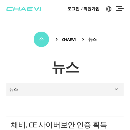
로그인
회원가입
CHAEVI
뉴스
뉴스
뉴스
채비, CE 사이버보안 인증 획득