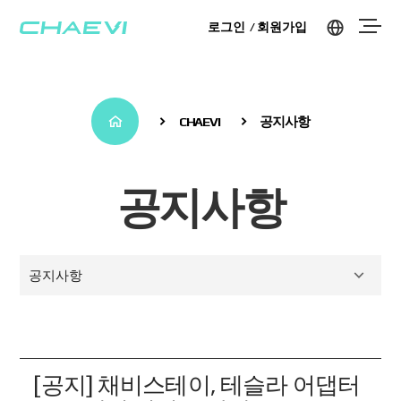
로그인
회원가입
CHAEVI
공지사항
공지사항
공지사항
[공지] 채비스테이, 테슬라 어댑터