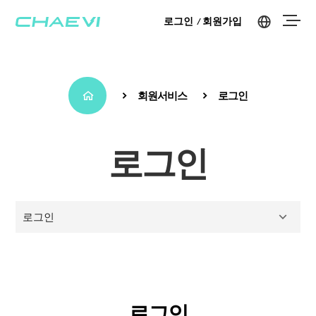
로그인
회원가입
회원서비스
로그인
로그인
로그인
로그인