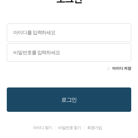
아이디 저장
로그인
아이디 찾기
비밀번호 찾기
회원가입