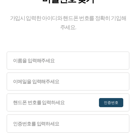
가입시 입력한 아이디와 핸드폰 번호를 정확히 기입해
주세요.
인증번호