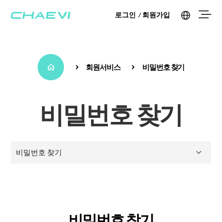
로그인
회원가입
회원서비스
비밀번호 찾기
비밀번호 찾기
비밀번호 찾기
비밀번호 찾기