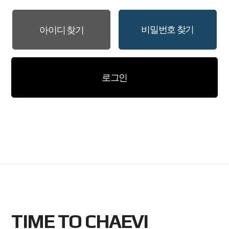
비밀번호 찾기
아이디 찾기
로그인
TIME TO CHAEVI